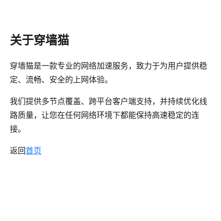
关于穿墙猫
穿墙猫是一款专业的网络加速服务，致力于为用户提供稳
定、流畅、安全的上网体验。
我们提供多节点覆盖、跨平台客户端支持，并持续优化线
路质量，让您在任何网络环境下都能保持高速稳定的连
接。
返回
首页