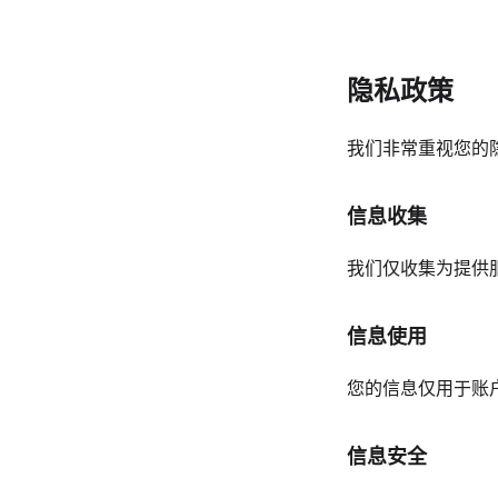
隐私政策
我们非常重视您的
信息收集
我们仅收集为提供
信息使用
您的信息仅用于账
信息安全