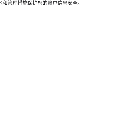
术和管理措施保护您的账户信息安全。