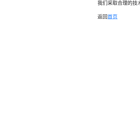
我们采取合理的技
返回
首页