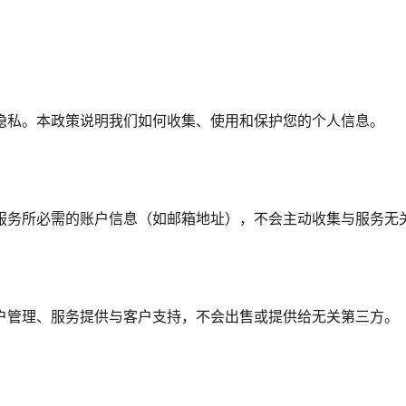
隐私。本政策说明我们如何收集、使用和保护您的个人信息。
服务所必需的账户信息（如邮箱地址），不会主动收集与服务无
户管理、服务提供与客户支持，不会出售或提供给无关第三方。